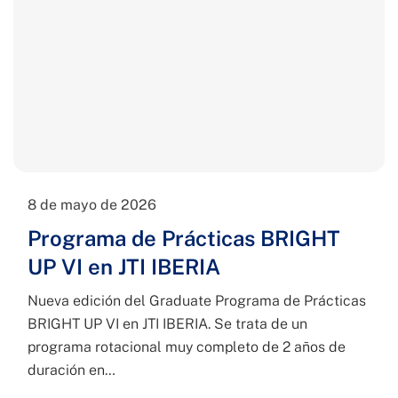
8 de mayo de 2026
Programa de Prácticas BRIGHT
UP VI en JTI IBERIA
Nueva edición del Graduate Programa de Prácticas
BRIGHT UP VI en JTI IBERIA. Se trata de un
programa rotacional muy completo de 2 años de
duración en…