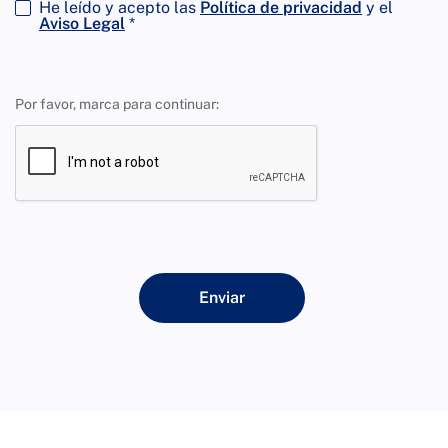
He leído y acepto las
Política de privacidad
y el
Aviso Legal
*
Por favor, marca para continuar:
Enviar