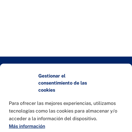
Gestionar el
Entidades colaboradoras
consentimiento de las
cookies
Para ofrecer las mejores experiencias, utilizamos
tecnologías como las cookies para almacenar y/o
acceder a la información del dispositivo.
Más información