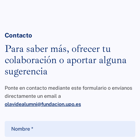
Contacto
Para saber más, ofrecer tu
colaboración o aportar alguna
sugerencia
Ponte en contacto mediante este formulario o envíanos
directamente un email a
olavidealumni@fundacion.upo.es