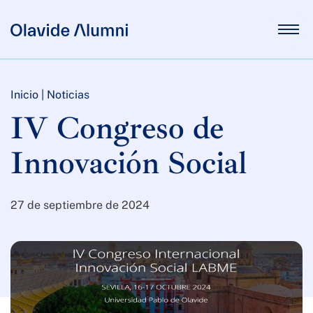
Inicio
|
Noticias
IV Congreso de
Innovación Social
27 de septiembre de 2024