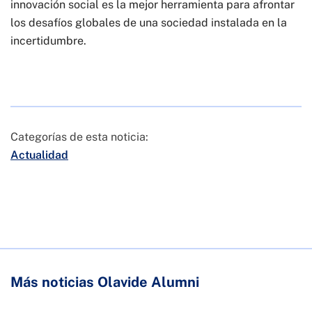
innovación social es la mejor herramienta para afrontar
los desafíos globales de una sociedad instalada en la
incertidumbre.
Categorías de esta noticia:
Actualidad
Más noticias Olavide Alumni