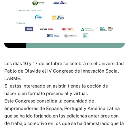
Los días 16 y 17 de octubre se celebra en el Universidad
Pablo de Olavide el IV Congreso de Innovación Social
LABME.
Si estás interesado en asistir, tienes la opción de
hacerlo en formato presencial y virtual.
Este Congreso consolida la comunidad de
emprendedores de España, Portugal y América Latina
que se ha ido forjando en las ediciones anteriores con
de trabajo colectivo en los que se ha demostrado que la