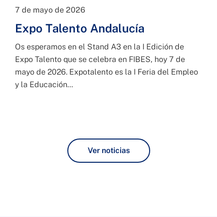
7 de mayo de 2026
Expo Talento Andalucía
Os esperamos en el Stand A3 en la I Edición de
Expo Talento que se celebra en FIBES, hoy 7 de
mayo de 2026. Expotalento es la I Feria del Empleo
y la Educación…
Ver noticias