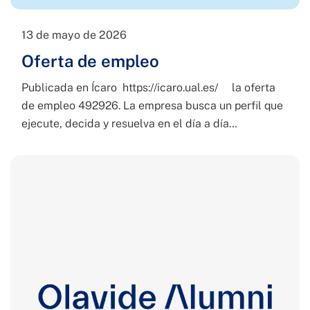
13 de mayo de 2026
Oferta de empleo
Publicada en Ícaro https://icaro.ual.es/ la oferta
de empleo 492926. La empresa busca un perfil que
ejecute, decida y resuelva en el día a día…