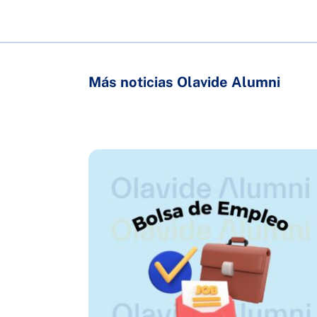
Más noticias Olavide Alumni