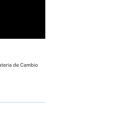
ateria de Cambio