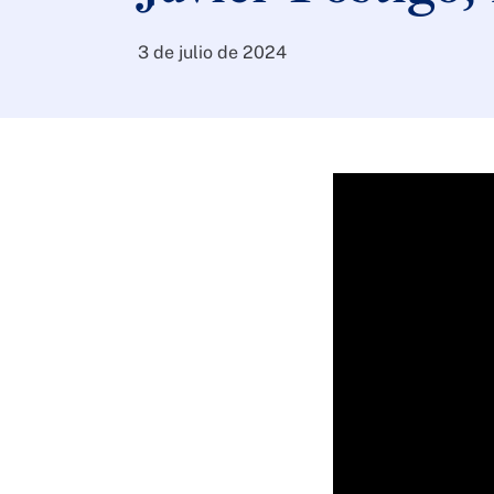
3 de julio de 2024