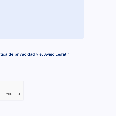
ítica de privacidad
y el
Aviso Legal
*