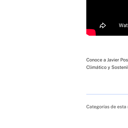
Conoce a Javier Po
Climático y Sosteni
Categorías de esta 