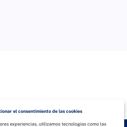
ionar el consentimiento de las cookies
ores experiencias, utilizamos tecnologías como las