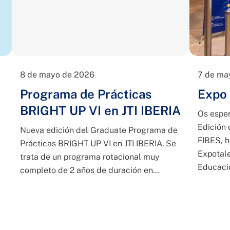
8 de mayo de 2026
7 de ma
Programa de Prácticas
Expo 
BRIGHT UP VI en JTI IBERIA
Os esper
Edición 
Nueva edición del Graduate Programa de
FIBES, h
Prácticas BRIGHT UP VI en JTI IBERIA. Se
Expotale
trata de un programa rotacional muy
Educaci
completo de 2 años de duración en…