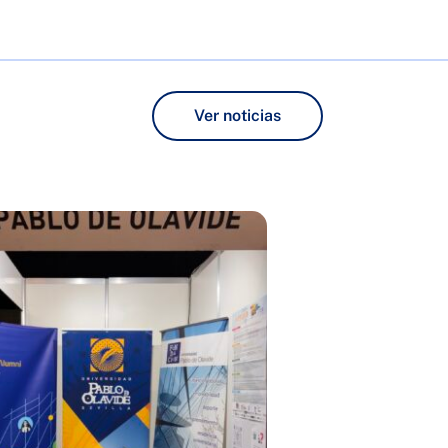
Ver noticias