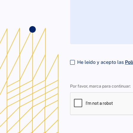
He leído y acepto las
Pol
Por favor, marca para continuar: