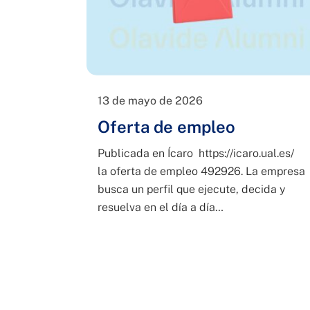
13 de mayo de 2026
Oferta de empleo
Publicada en Ícaro https://icaro.ual.es/
la oferta de empleo 492926. La empresa
busca un perfil que ejecute, decida y
resuelva en el día a día…