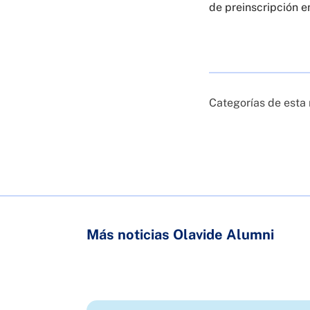
de preinscripción 
Categorías de esta 
Más noticias Olavide Alumni