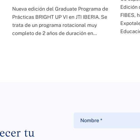
Edición 
Nueva edición del Graduate Programa de
FIBES, h
Prácticas BRIGHT UP VI en JTI IBERIA. Se
Expotale
trata de un programa rotacional muy
Educaci
completo de 2 años de duración en…
ecer tu