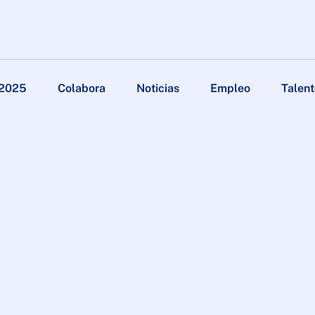
 2025
Colabora
Noticias
Empleo
Talent