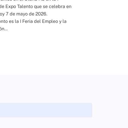
de Expo Talento que se celebra en
oy 7 de mayo de 2026.
nto es la I Feria del Empleo y la
ón…