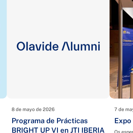
8 de mayo de 2026
7 de ma
Programa de Prácticas
Expo 
BRIGHT UP VI en JTI IBERIA
Os esper