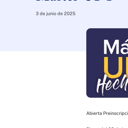
3 de junio de 2025
Abierta Preinscrip