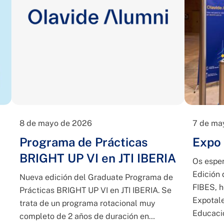
8 de mayo de 2026
7 de ma
Programa de Prácticas
Expo 
BRIGHT UP VI en JTI IBERIA
Os esper
Edición 
Nueva edición del Graduate Programa de
FIBES, h
Prácticas BRIGHT UP VI en JTI IBERIA. Se
Expotale
trata de un programa rotacional muy
Educaci
completo de 2 años de duración en…