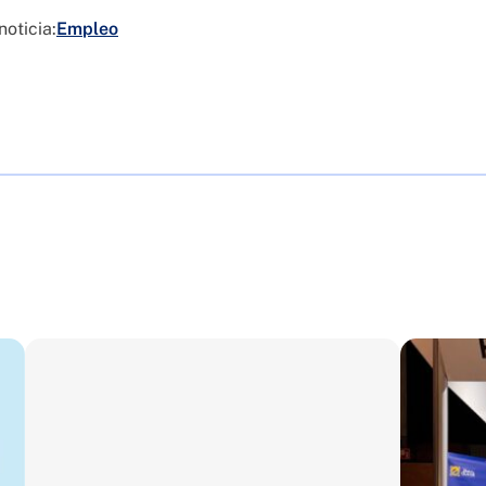
noticia:
Empleo