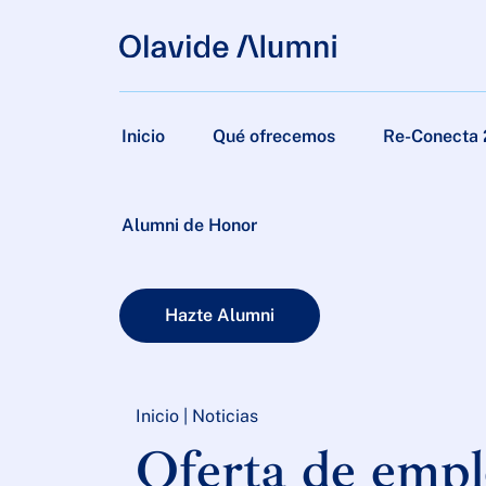
Inicio
Qué ofrecemos
Re-Conecta
Alumni de Honor
Hazte Alumni
Inicio
|
Noticias
Oferta de empl