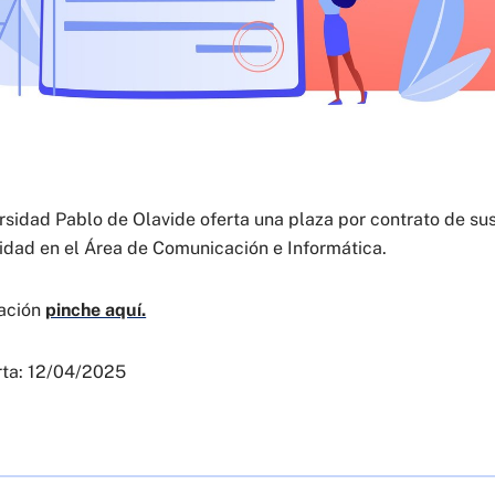
sidad Pablo de Olavide oferta una plaza por contrato de sus
idad en el Área de Comunicación e Informática.
ación
pinche aquí.
rta: 12/04/2025