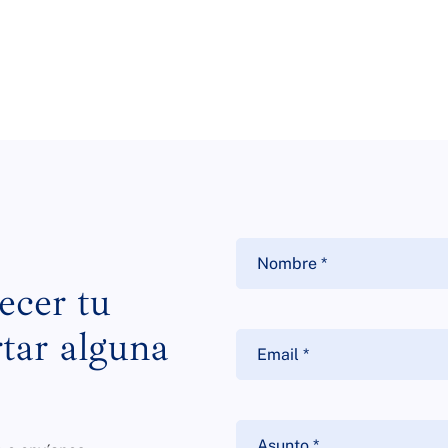
ecer tu
tar alguna