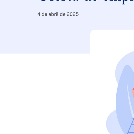
4 de abril de 2025