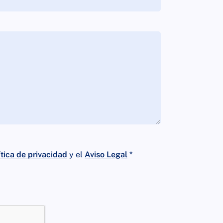
ítica de privacidad
y el
Aviso Legal
*