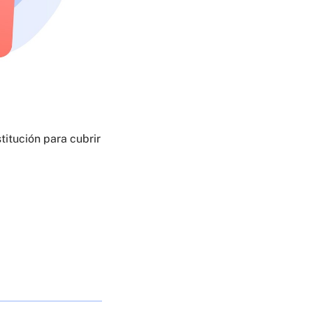
titución para cubrir