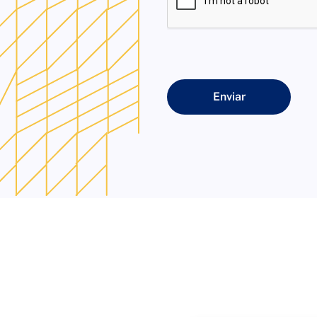
Enviar