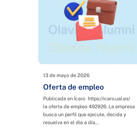
13 de mayo de 2026
Oferta de empleo
Publicada en Ícaro https://icaro.ual.es/
la oferta de empleo 492926. La empresa
busca un perfil que ejecute, decida y
resuelva en el día a día…