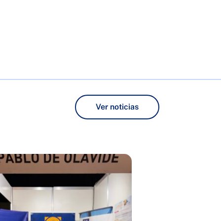
Ver noticias