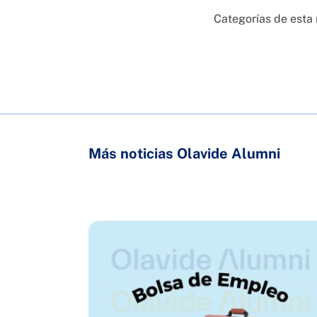
Categorías de esta 
Más noticias Olavide Alumni