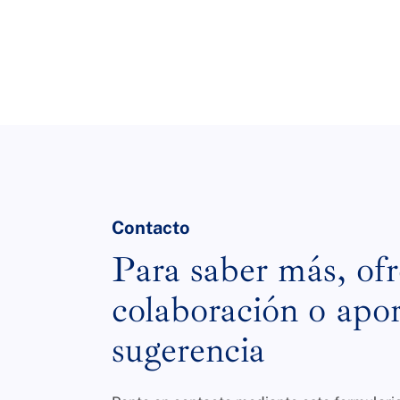
Contacto
Para saber más, ofr
colaboración o apor
sugerencia