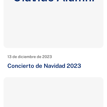
13 de diciembre de 2023
Concierto de Navidad 2023