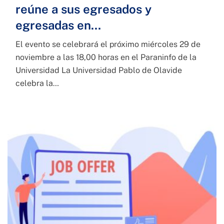
reúne a sus egresados y
egresadas en…
El evento se celebrará el próximo miércoles 29 de
noviembre a las 18,00 horas en el Paraninfo de la
Universidad La Universidad Pablo de Olavide
celebra la…