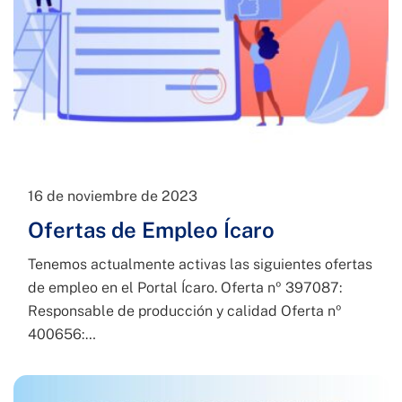
16 de noviembre de 2023
Ofertas de Empleo Ícaro
Tenemos actualmente activas las siguientes ofertas
de empleo en el Portal Ícaro. Oferta nº 397087:
Responsable de producción y calidad Oferta nº
400656:…