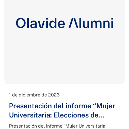
1 de diciembre de 2023
Presentación del informe “Mujer
Universitaria: Elecciones de…
Presentación del informe “Mujer Universitaria: