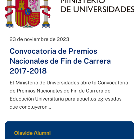
23 de noviembre de 2023
Convocatoria de Premios
Nacionales de Fin de Carrera
2017-2018
El Ministerio de Universidades abre la Convocatoria
de Premios Nacionales de Fin de Carrera de
Educación Universitaria para aquellos egresados
que concluyeron…