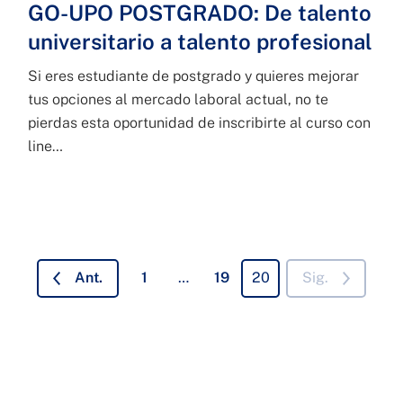
GO-UPO POSTGRADO: De talento
universitario a talento profesional
Si eres estudiante de postgrado y quieres mejorar
tus opciones al mercado laboral actual, no te
pierdas esta oportunidad de inscribirte al curso con
line…
Ant.
1
…
19
20
Sig.