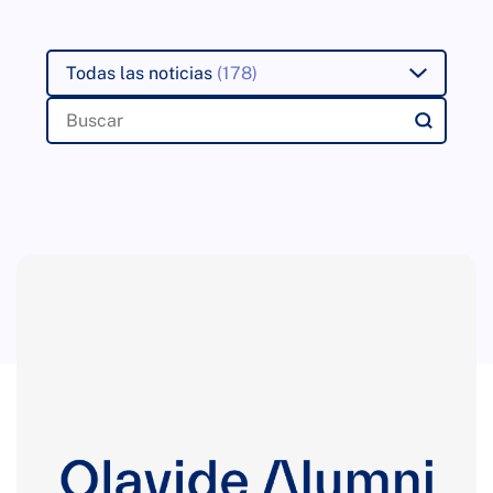
Todas las noticias
(178)