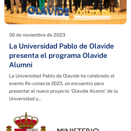
30 de noviembre de 2023
La Universidad Pablo de Olavide
presenta el programa Olavide
Alumni
La Universidad Pablo de Olavide ha celebrado el
evento Re-conecta 2023, un encuentro para
presentar el nuevo proyecto ‘Olavide Alumni’ de la
Universidad y…