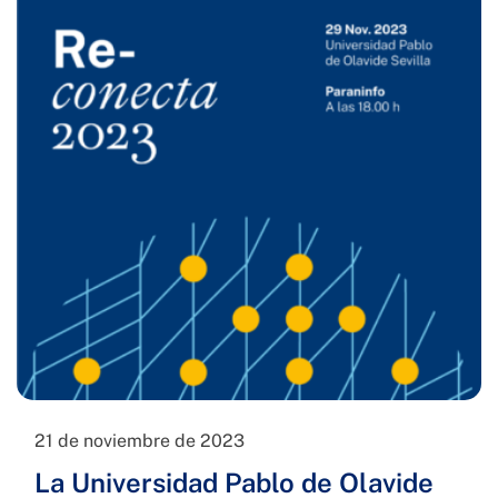
21 de noviembre de 2023
La Universidad Pablo de Olavide