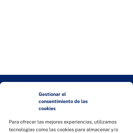
Gestionar el
Entidades colaboradoras
consentimiento de las
cookies
Para ofrecer las mejores experiencias, utilizamos
tecnologías como las cookies para almacenar y/o