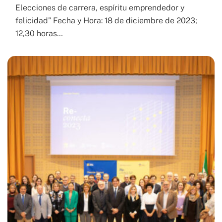
Elecciones de carrera, espíritu emprendedor y
felicidad” Fecha y Hora: 18 de diciembre de 2023;
12,30 horas…