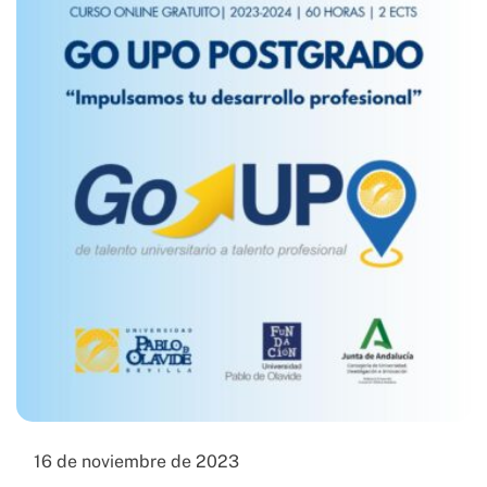
16 de noviembre de 2023