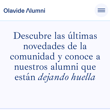
Descubre las últimas
novedades de la
comunidad y conoce a
nuestros alumni que
están
dejando huella