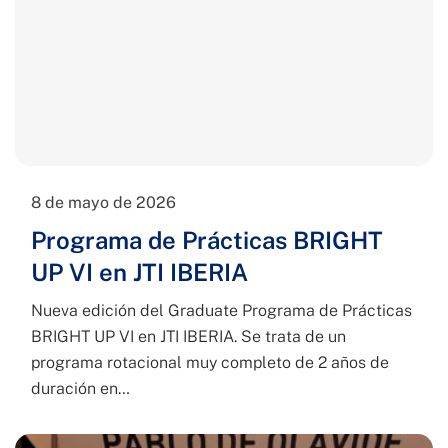
8 de mayo de 2026
Programa de Prácticas BRIGHT
UP VI en JTI IBERIA
Nueva edición del Graduate Programa de Prácticas
BRIGHT UP VI en JTI IBERIA. Se trata de un
programa rotacional muy completo de 2 años de
duración en…