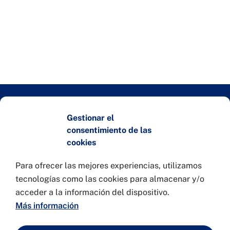
Gestionar el
Entidades colaboradoras
consentimiento de las
cookies
Para ofrecer las mejores experiencias, utilizamos
tecnologías como las cookies para almacenar y/o
acceder a la información del dispositivo.
Más información