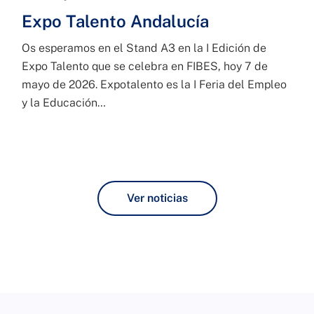
Expo Talento Andalucía
Os esperamos en el Stand A3 en la I Edición de
Expo Talento que se celebra en FIBES, hoy 7 de
mayo de 2026. Expotalento es la I Feria del Empleo
y la Educación…
Ver noticias