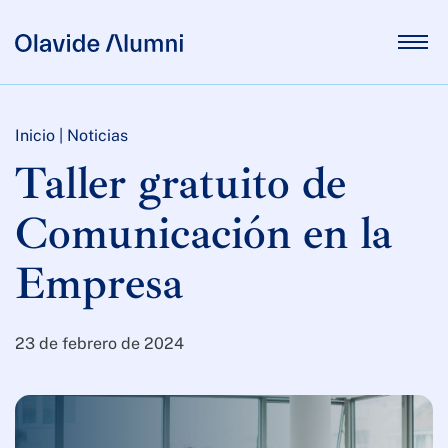
Inicio
|
Noticias
Taller gratuito de
Comunicación en la
Empresa
23 de febrero de 2024