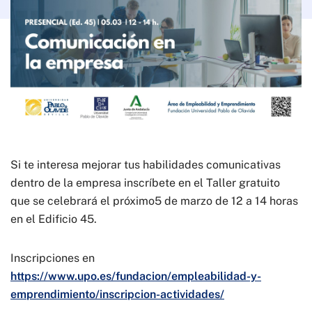
Si te interesa mejorar tus habilidades comunicativas
dentro de la empresa inscríbete en el Taller gratuito
que se celebrará el próximo5 de marzo de 12 a 14 horas
en el Edificio 45.
Inscripciones en
https://www.upo.es/fundacion/empleabilidad-y-
emprendimiento/inscripcion-actividades/