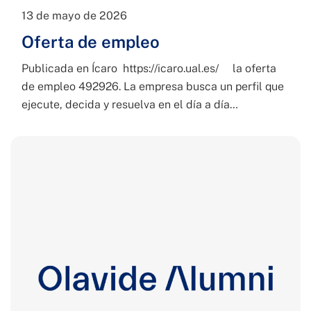
13 de mayo de 2026
Oferta de empleo
Publicada en Ícaro https://icaro.ual.es/ la oferta
de empleo 492926. La empresa busca un perfil que
ejecute, decida y resuelva en el día a día…