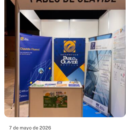
7 de mayo de 2026