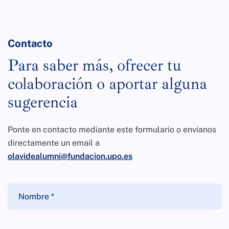
Contacto
Para saber más, ofrecer tu
colaboración o aportar alguna
sugerencia
Ponte en contacto mediante este formulario o envíanos
directamente un email a
olavidealumni@fundacion.upo.es