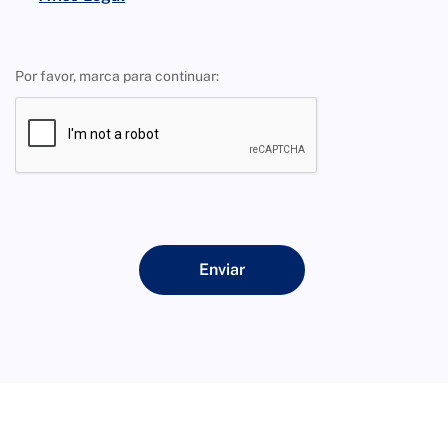
Por favor, marca para continuar:
Enviar