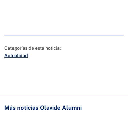
Categorías de esta noticia:
Actualidad
Más noticias Olavide Alumni