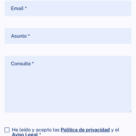
He leído y acepto las
Política de privacidad
y el
Aviso Legal
*