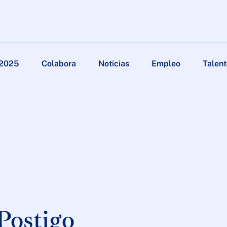
 2025
Colabora
Noticias
Empleo
Talent
 Postigo