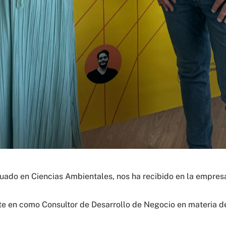
aduado en Ciencias Ambientales, nos ha recibido en la empr
nte en como Consultor de Desarrollo de Negocio en materia 