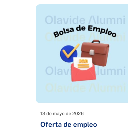
13 de mayo de 2026
Oferta de empleo