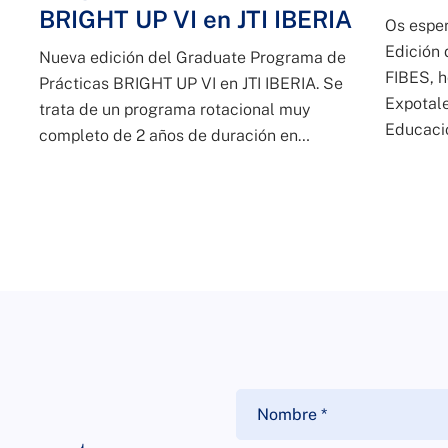
BRIGHT UP VI en JTI IBERIA
Os esper
Edición 
Nueva edición del Graduate Programa de
FIBES, h
Prácticas BRIGHT UP VI en JTI IBERIA. Se
Expotale
trata de un programa rotacional muy
Educaci
completo de 2 años de duración en…