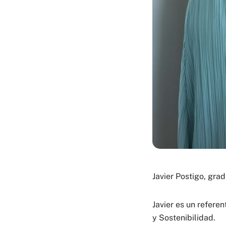
Javier Postigo, gr
Javier es un refere
y Sostenibilidad.