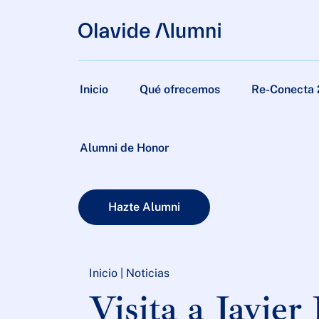
Inicio
Qué ofrecemos
Re-Conecta
Alumni de Honor
Hazte Alumni
Inicio
|
Noticias
Visita a Javier