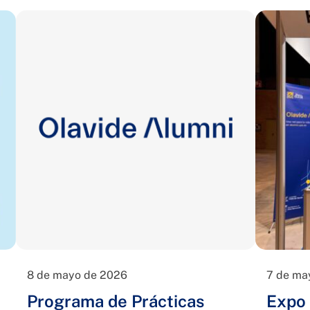
8 de mayo de 2026
7 de ma
Programa de Prácticas
Expo 