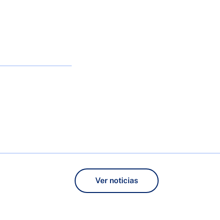
Ver noticias