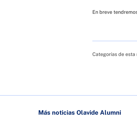
En breve tendremos 
Categorías de esta 
Más noticias Olavide Alumni