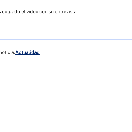
colgado el video con su entrevista.
noticia:
Actualidad