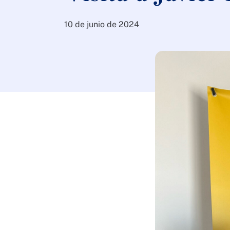
10 de junio de 2024