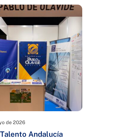
yo de 2026
Talento Andalucía